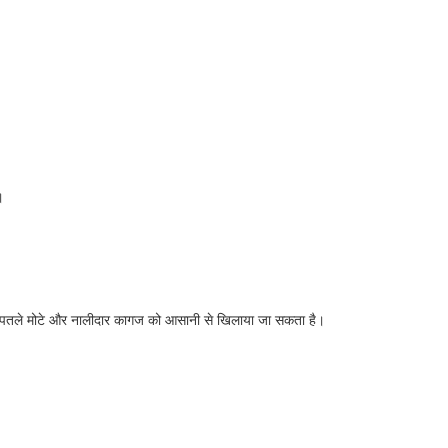
।
 पतले मोटे और नालीदार कागज को आसानी से खिलाया जा सकता है।