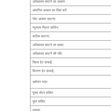
अधिकतम काटने का आकार
आंतरिक आकार का पीछा करें:
प्लेट आकार काटना:
न्यूनतम ग्रिपर मार्जिन:
सटीक काटना:
अधिकतम काटने का दबाव:
अधिकतम काटने की गति:
खिला ढेर ऊंचाई:
वितरण ढेर ऊंचाई:
आवेदन पत्र:
मुख्य मोटर शक्ति:
कुल शक्ति:
आयाम: