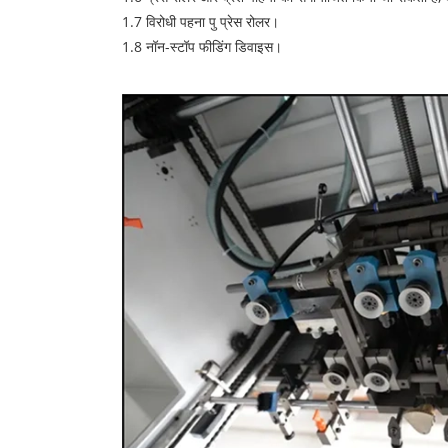
1.7 विरोधी पहना पु प्रेस रोलर।
1.8 नॉन-स्टॉप फीडिंग डिवाइस।