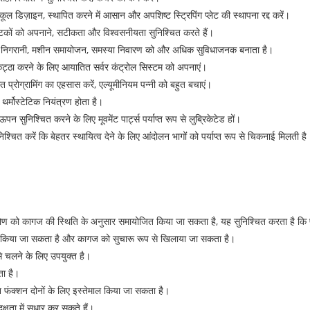
अनुकूल डिज़ाइन, स्थापित करने में आसान और अपशिष्ट स्ट्रिपिंग प्लेट की स्थापना रद्द करें।
टकों को अपनाने, सटीकता और विश्वसनीयता सुनिश्चित करते हैं।
 निगरानी, ​​​​मशीन समायोजन, समस्या निवारण को और अधिक सुविधाजनक बनाता है।
कट्ठा करने के लिए आयातित सर्वर कंट्रोल सिस्टम को अपनाएं।
 प्रोग्रामिंग का एहसास करें, एल्यूमीनियम पन्नी को बहुत बचाएं।
 थर्मोस्टेटिक नियंत्रण होता है।
ुनिश्चित करने के लिए मूवमेंट पार्ट्स पर्याप्त रूप से लुब्रिकेटेड हों।
िश्चित करें कि बेहतर स्थायित्व देने के लिए आंदोलन भागों को पर्याप्त रूप से चिकनाई मिलती है
ण को कागज की स्थिति के अनुसार समायोजित किया जा सकता है, यह सुनिश्चित करता है कि
ग किया जा सकता है और कागज को सुचारू रूप से खिलाया जा सकता है।
से चलने के लिए उपयुक्त है।
ा है।
श फंक्शन दोनों के लिए इस्तेमाल किया जा सकता है।
षता में सुधार कर सकते हैं।