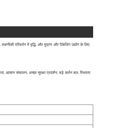
ी परिवर्तन में वृद्धि, और मुद्रण और पैकेजिंग उद्योग के लिए
ा, आसान संचालन, अच्छा सुरक्षा प्रदर्शन, बड़े कर्तन बल, स्थिरता