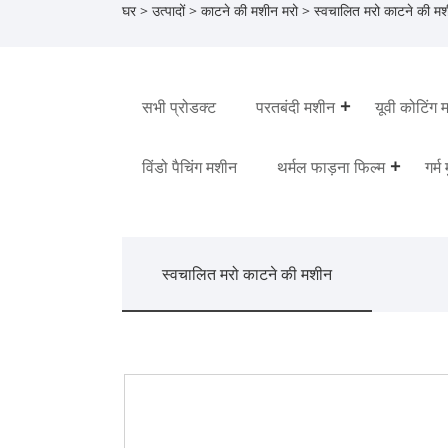
घर
>
उत्पादों
>
काटने की मशीन मरो
>
स्वचालित मरो काटने की म
सभी प्रोडक्ट
परतबंदी मशीन
यूवी कोटिंग 
विंडो पैचिंग मशीन
थर्मल फाड़ना फिल्म
गर्म
स्वचालित मरो काटने की मशीन