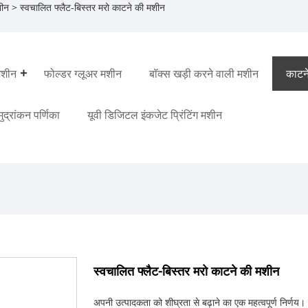
शीन
> स्वचालित फ्लैट-बिस्तर मरो काटने की मशीन
मशीन
फोल्डर ग्लूअर मशीन
बॉक्स खड़ी करने वाली मशीन
काटन
 मुद्रांकन पर्णिका
यूवी डिजिटल इंकजेट प्रिंटिंग मशीन
स्वचालित फ्लैट-बिस्तर मरो काटने की मशीन
अपनी उत्पादकता को शीघ्रता से बढ़ाने का एक महत्वपूर्ण निर्