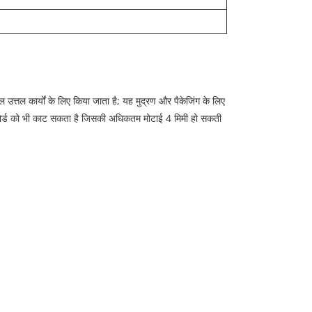
उत्तल कार्यों के लिए किया जाता है; यह मुद्रण और पैकेजिंग के लिए
र बोर्ड को भी काट सकता है जिसकी अधिकतम मोटाई 4 मिमी हो सकती