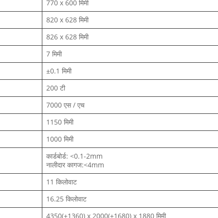
770 x 600 मिमी
820 x 628 मिमी
826 x 628 मिमी
7 मिमी
±0.1 मिमी
200 टी
7000 एस / एच
1150 मिमी
1000 मिमी
कार्डबोर्ड: <0.1-2mm
नालीदार कागज:<4mm
11 किलोवाट
16.25 किलोवाट
4350(+1360) x 2000(+1680) x 1880 मिमी