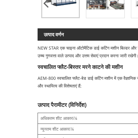
उत्पाद वर्णन
NEW STAR एक चाइना ऑटोमैटिक डाई कटिंग मशीन बिल्डर और डिजाइनर
उच्च गुणवत्ता वाले उत्पाद और उत्तम सेवाएं प्रदान करना जारी रखेगी।
स्वचालित फ्लैट-बिस्तर मरने काटने की मशीन
AEM-800 स्वचालित फ्लैट-बेड डाई कटिंग मशीन में एक वैज्ञानिक संरच
और स्थायित्व की विशेषताएं हैं;
उत्पाद पैरामीटर (विनिर्देश)
अधिकतम शीट आकारï¼
न्यूनतम शीट आकारï¼