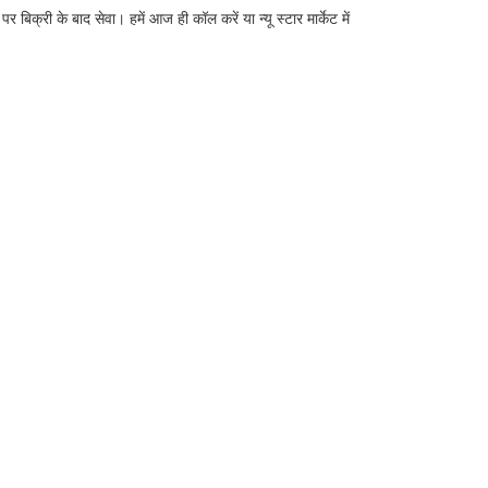
क्री के बाद सेवा। हमें आज ही कॉल करें या न्यू स्टार मार्केट में