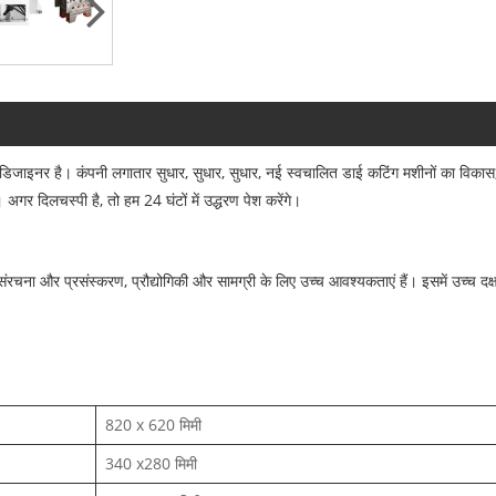
 है। कंपनी लगातार सुधार, सुधार, सुधार, नई स्वचालित डाई कटिंग मशीनों का विकास, तकनीक
 अगर दिलचस्पी है, तो हम 24 घंटों में उद्धरण पेश करेंगे।
ना और प्रसंस्करण, प्रौद्योगिकी और सामग्री के लिए उच्च आवश्यकताएं हैं। इसमें उच्च दक्षत
820 x 620 मिमी
340 x280 मिमी