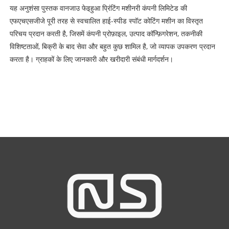
यह अनुशंसा पुस्तक वानजाउ फेइहुआ प्रिंटिंग मशीनरी कंपनी लिमिटेड की
एफएचएसजीजे पूरी तरह से स्वचालित हाई-स्पीड स्पॉट कोटिंग मशीन का विस्तृत
परिचय प्रदान करती है, जिसमें कंपनी प्रोफ़ाइल, उत्पाद कॉन्फ़िगरेशन, तकनीकी
विशिष्टताओं, बिक्री के बाद सेवा और बहुत कुछ शामिल है, जो व्यापक उपकरण प्रदान
करता है। ग्राहकों के लिए जानकारी और खरीदारी संबंधी मार्गदर्शन।