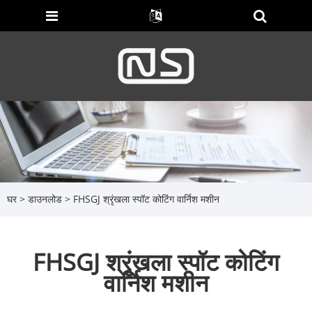
घर
>
डाउनलोड
> FHSGJ श्रृंखला स्पॉट कोटिंग वार्निश मशीन
FHSGJ श्रृंखला स्पॉट कोटिंग
वार्निश मशीन