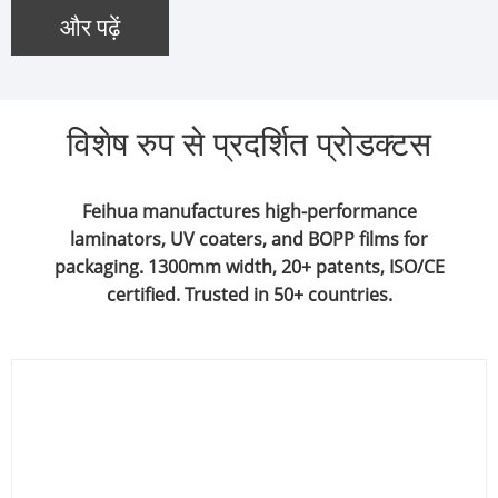
और पढ़ें
विशेष रुप से प्रदर्शित प्रोडक्टस
Feihua manufactures high-performance
laminators, UV coaters, and BOPP films for
packaging. 1300mm width, 20+ patents, ISO/CE
certified. Trusted in 50+ countries.