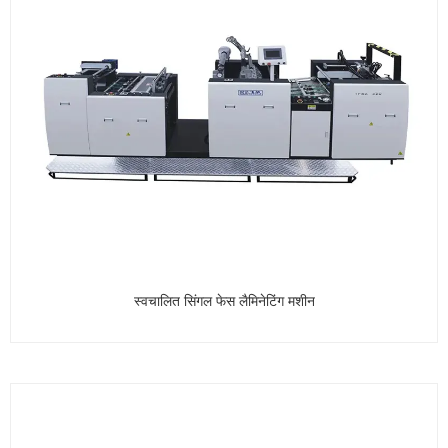
स्वचालित सिंगल फेस लैमिनेटिंग मशीन