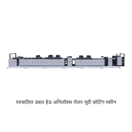
स्वचालित डबल हेड अनिलॉक्स रोलर यूवी कोटिंग मशीन