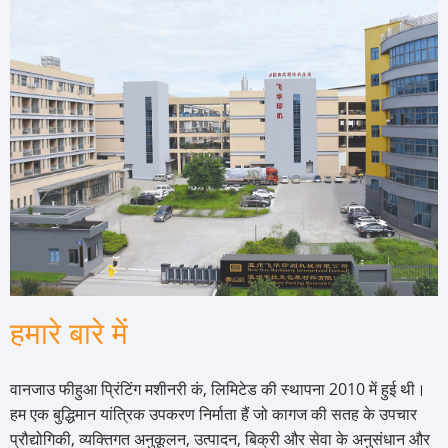
हमारे बारे में
वानजाउ फीहुआ प्रिंटिंग मशीनरी कं, लिमिटेड की स्थापना 2010 में हुई थी।
हम एक बुद्धिमान यांत्रिक उपकरण निर्माता हैं जो कागज की सतह के उपचार
प्रौद्योगिकी, व्यक्तिगत अनुकूलन, उत्पादन, बिक्री और सेवा के अनुसंधान और