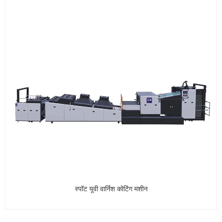
स्पॉट यूवी वार्निश कोटिंग मशीन