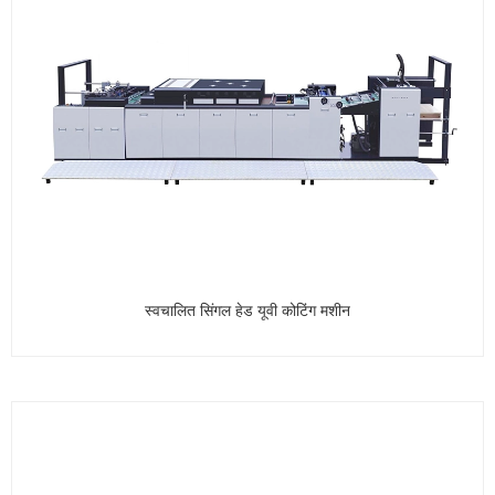
स्वचालित सिंगल हेड यूवी कोटिंग मशीन