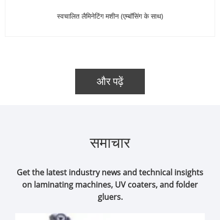
स्वचालित लैमिनेटिंग मशीन (एम्बॉसिंग के साथ)
और पढ़ें
समाचार
Get the latest industry news and technical insights
on laminating machines, UV coaters, and folder
gluers.