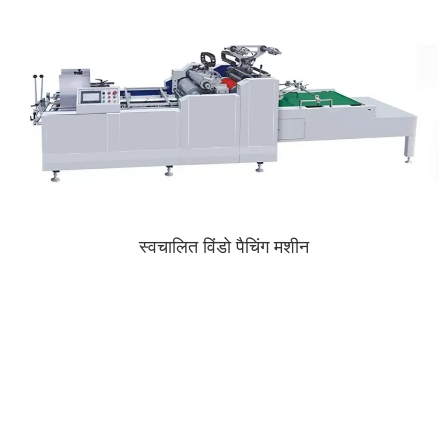
स्वचालित विंडो पैचिंग मशीन