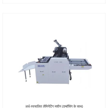
अर्ध-स्वचालित लैमिनेटिंग मशीन (एम्बॉसिंग के साथ)