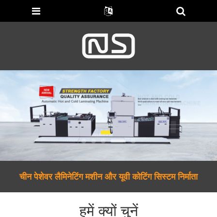
चीन पेशेवर लैमिनेटिंग मशीन और यूवी कोटिंग सिस्टम निर्माता
हमें क्यों चुनें