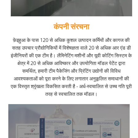
कंपनी संरचना
फ़ेइहुआ के पास 120 से अधिक कुशल उत्पादन कर्मियों और कागज की
सतह उपचार प्रौद्योगिकियों में विशेषज्ञता वाले 20 से अधिक आर एंड डी
इंजीनियरों की एक टीम है। लैमिनेटिंग मशीनों और यूवी कोटिंग सिस्टम के
क्षेत्र में 20 से अधिक आविष्कार और उपयोगिता मॉडल पेटेंट द्वारा
समर्थित, हमारी टीम पैकेजिंग और प्रिंटिंग उद्योगों की विविध
आवश्यकताओं को पूरा करने के लिए लगातार अनुकूलित समाधानों की
एक विस्तृत श्रृंखला विकसित करती है - अर्ध-स्वचालित से उच्च गति पूरी
तरह से स्वचालित तक मॉडल।