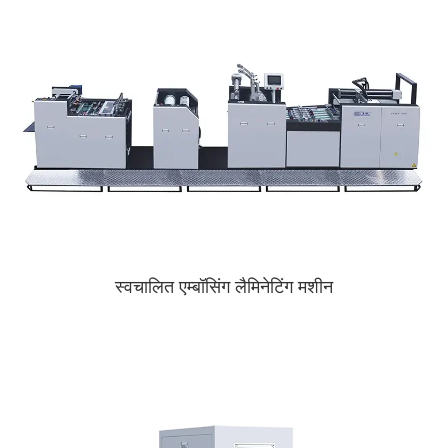
स्वचालित एम्बॉसिंग लैमिनेटिंग मशीन