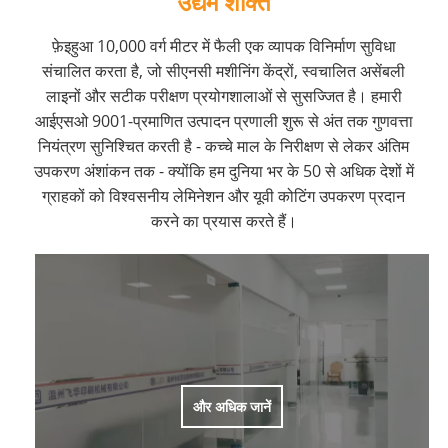
उद्यम शक्ति
फ़ेइहुआ 10,000 वर्ग मीटर में फैली एक व्यापक विनिर्माण सुविधा
संचालित करता है, जो सीएनसी मशीनिंग केंद्रों, स्वचालित असेंबली
लाइनों और सटीक परीक्षण प्रयोगशालाओं से सुसज्जित है। हमारी
आईएसओ 9001-प्रमाणित उत्पादन प्रणाली शुरू से अंत तक गुणवत्ता
नियंत्रण सुनिश्चित करती है - कच्चे माल के निरीक्षण से लेकर अंतिम
उपकरण अंशांकन तक - क्योंकि हम दुनिया भर के 50 से अधिक देशों में
ग्राहकों को विश्वसनीय लेमिनेशन और यूवी कोटिंग उपकरण प्रदान
करने का प्रयास करते हैं।
और अधिक जानें