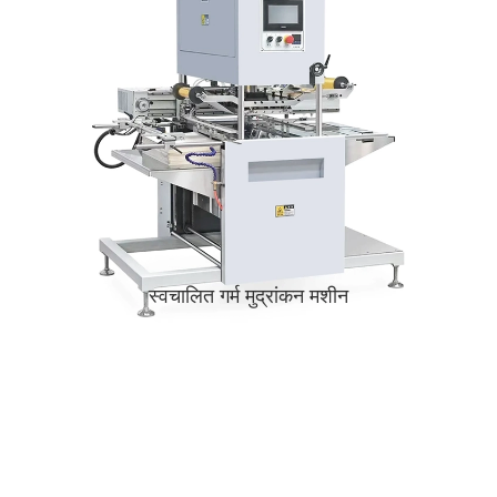
स्वचालित गर्म मुद्रांकन मशीन