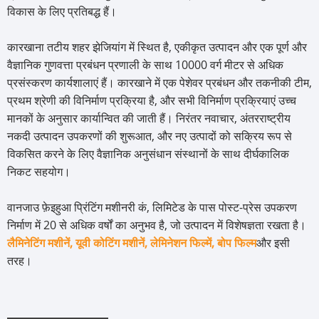
विकास के लिए प्रतिबद्ध हैं।
कारखाना तटीय शहर झेजियांग में स्थित है, एकीकृत उत्पादन और एक पूर्ण और
वैज्ञानिक गुणवत्ता प्रबंधन प्रणाली के साथ 10000 वर्ग मीटर से अधिक
प्रसंस्करण कार्यशालाएं हैं। कारखाने में एक पेशेवर प्रबंधन और तकनीकी टीम,
प्रथम श्रेणी की विनिर्माण प्रक्रिया है, और सभी विनिर्माण प्रक्रियाएं उच्च
मानकों के अनुसार कार्यान्वित की जाती हैं। निरंतर नवाचार, अंतरराष्ट्रीय
नकदी उत्पादन उपकरणों की शुरूआत, और नए उत्पादों को सक्रिय रूप से
विकसित करने के लिए वैज्ञानिक अनुसंधान संस्थानों के साथ दीर्घकालिक
निकट सहयोग।
वानजाउ फ़ेइहुआ प्रिंटिंग मशीनरी कं, लिमिटेड के पास पोस्ट-प्रेस उपकरण
निर्माण में 20 से अधिक वर्षों का अनुभव है, जो उत्पादन में विशेषज्ञता रखता है।
लैमिनेटिंग मशीनें, यूवी कोटिंग मशीनें, लेमिनेशन फिल्में, बोप फिल्म
और इसी
तरह।