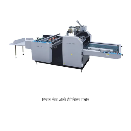
स्प्लिट सेमी-ऑटो लैमिनेटिंग मशीन