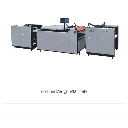
छोटी स्वचालित यूवी कोटिंग मशीन