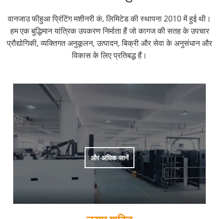
वानजाउ फीहुआ प्रिंटिंग मशीनरी कं, लिमिटेड की स्थापना 2010 में हुई थी।
हम एक बुद्धिमान यांत्रिक उपकरण निर्माता हैं जो कागज की सतह के उपचार
प्रौद्योगिकी, व्यक्तिगत अनुकूलन, उत्पादन, बिक्री और सेवा के अनुसंधान और
विकास के लिए प्रतिबद्ध हैं।
और अधिक जानें