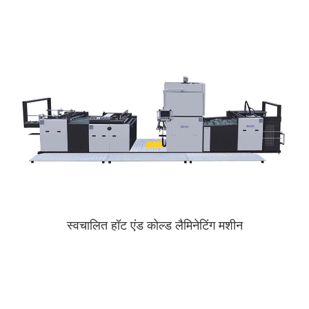
स्वचालित हॉट एंड कोल्ड लैमिनेटिंग मशीन