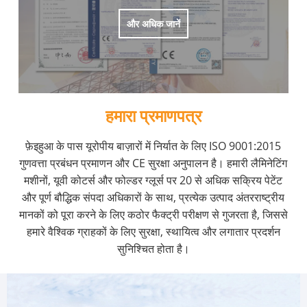
और अधिक जानें
हमारा प्रमाणपत्र
फ़ेइहुआ के पास यूरोपीय बाज़ारों में निर्यात के लिए ISO 9001:2015
गुणवत्ता प्रबंधन प्रमाणन और CE सुरक्षा अनुपालन है। हमारी लैमिनेटिंग
मशीनों, यूवी कोटर्स और फोल्डर ग्लूर्स पर 20 से अधिक सक्रिय पेटेंट
और पूर्ण बौद्धिक संपदा अधिकारों के साथ, प्रत्येक उत्पाद अंतरराष्ट्रीय
मानकों को पूरा करने के लिए कठोर फैक्ट्री परीक्षण से गुजरता है, जिससे
हमारे वैश्विक ग्राहकों के लिए सुरक्षा, स्थायित्व और लगातार प्रदर्शन
सुनिश्चित होता है।