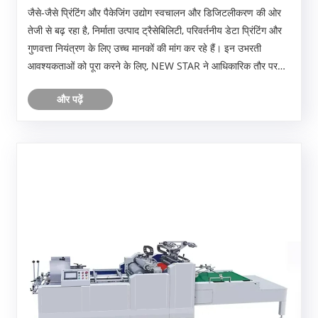
DMG-Z1100 स्वचालित इंकजेट कोडिंग मशीन लॉन्च की
जैसे-जैसे प्रिंटिंग और पैकेजिंग उद्योग स्वचालन और डिजिटलीकरण की ओर
तेजी से बढ़ रहा है, निर्माता उत्पाद ट्रैसेबिलिटी, परिवर्तनीय डेटा प्रिंटिंग और
गुणवत्ता नियंत्रण के लिए उच्च मानकों की मांग कर रहे हैं। इन उभरती
आवश्यकताओं को पूरा करने के लिए, NEW STAR ने आधिकारिक तौर पर
DMG-Z1100 स्वचालित इंकजेट को......
और पढ़ें