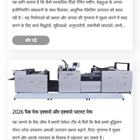
यह ब्लॉग बताता है कि कैसे स्वचालित विंडो पैचिंग मशीन, फ़ेइहुआ के उन्नत
इंजीनियरिंग समाधानों के साथ मिलकर, आधुनिक पैकेजिंग उत्पादन को बदल
रही है। यह निर्माताओं को दक्षता और उत्पाद की गुणवत्ता में सुधार करने में मदद
करने के लिए कार्य सिद्धांतों, सुविधाओं, अनुप्रयोगों, तकनीकी मापदंडों, लाभों
और रखरखाव ......
और पढ़ें
2026 पैक पेरू एक्सपो और एक्सपो प्लास्ट पेरू
यह जानने के लिए लीमा में हमारी पेशेवर टीम से मिलें कि कैसे हमारे बुद्धिमान
पोस्ट-प्रेस उपकरण आपकी उत्पादन दक्षता बढ़ाने, प्रिंट गुणवत्ता में सुधार
करने और आपके व्यवसाय के विकास में सहायता कर सकते हैं।