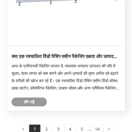
क्या एक स्वचालित विंडो पैचिंग मशीन पैकेजिंग दक्षता और उत्पाद
प्रस्तुति में क्रांति ला सकती है?
आज के प्रतिस्पर्धी पैकेजिंग बाजार में, व्यवसाय लगातार उत्पादन की गति में
सुधार, श्रम लागत को कम करने और अपने उत्पादों की दृश्य अपील को बढ़ाने
के तरीकों की खोज कर रहे हैं। एक स्वचालित विंडो पैचिंग मशीन विंडो बॉक्स,
खाद्य कार्टन, कॉस्मेटिक पैकेजिंग, उपहार बॉक्स और अन्य प्रीमियम पैकेजिंग
उत्पाद बनाने व......
और पढ़ें
<
1
2
3
4
5
...
14
>