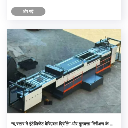
और पढ़ें
न्यू स्टार ने इंटेलिजेंट वेरिएबल प्रिंटिंग और गुणवत्ता निरीक्षण के लिए