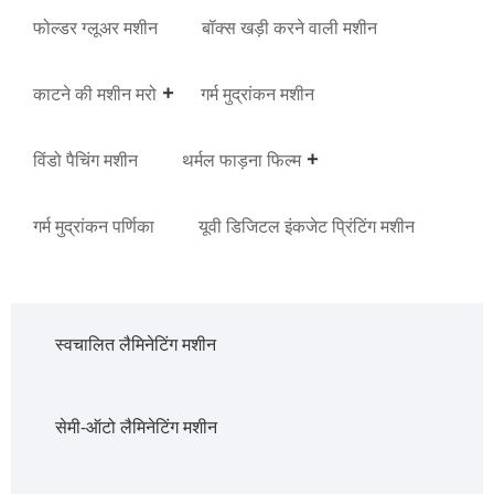
फोल्डर ग्लूअर मशीन
बॉक्स खड़ी करने वाली मशीन
काटने की मशीन मरो
गर्म मुद्रांकन मशीन
विंडो पैचिंग मशीन
थर्मल फाड़ना फिल्म
गर्म मुद्रांकन पर्णिका
यूवी डिजिटल इंकजेट प्रिंटिंग मशीन
स्वचालित लैमिनेटिंग मशीन
सेमी-ऑटो लैमिनेटिंग मशीन