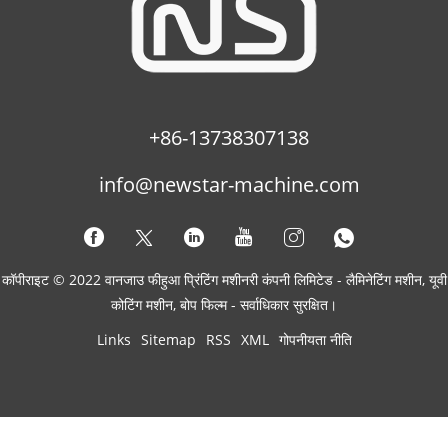
+86-13738307138
info@newstar-machine.com
कॉपीराइट © 2022 वानजाउ फीहुआ प्रिंटिंग मशीनरी कंपनी लिमिटेड - लैमिनेटिंग मशीन, यूवी
कोटिंग मशीन, बोप फिल्म - सर्वाधिकार सुरक्षित।
Links
Sitemap
RSS
XML
गोपनीयता नीति