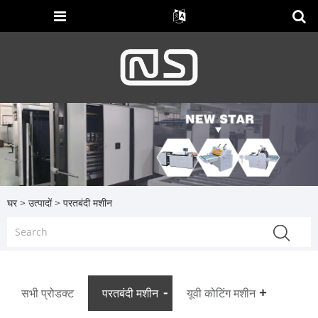
घर
>
उत्पादों
> परतबंदी मशीन
सभी प्रोडक्ट
परतबंदी मशीन
यूवी कोटिंग मशीन