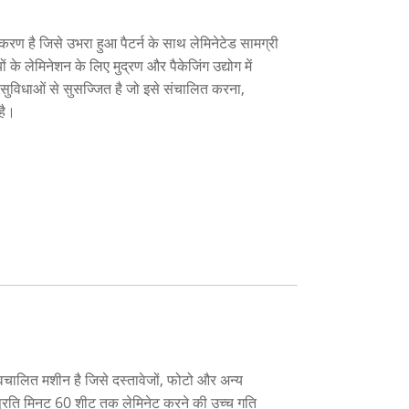
रण है जिसे उभरा हुआ पैटर्न के साथ लेमिनेटेड सामग्री
के लेमिनेशन के लिए मुद्रण और पैकेजिंग उद्योग में
विधाओं से सुसज्जित है जो इसे संचालित करना,
है।
्वचालित मशीन है जिसे दस्तावेजों, फोटो और अन्य
ें प्रति मिनट 60 शीट तक लेमिनेट करने की उच्च गति