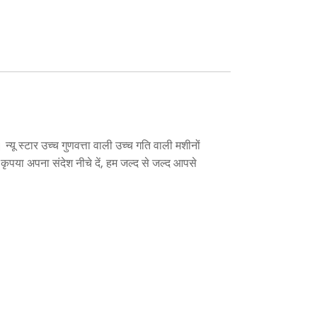
न्यू स्टार उच्च गुणवत्ता वाली उच्च गति वाली मशीनों
, कृपया अपना संदेश नीचे दें, हम जल्द से जल्द आपसे