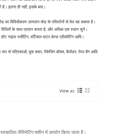
ी है। इतना ही नहीं, इसके बाद।
ड का विविधीकरण उत्पादन मोड के परिवर्तनों से मेल खा सकता है।
 विधियों के साथ प्रदान करता है, और अधिक एक स्थान चुनें।
फ हॉट नाइफ स्लीटिंग, वर्टिकल वाटर-बेस्ड प्रीकोटिंग आदि।
रूप से पत्रिकाओं, बुक कवर, पैकेजिंग बॉक्स, कैलेंडर, पेपर बैग आदि
View as
 स्वचालित लैमिनेटिंग मशीन में उपयोग किया जाता है।