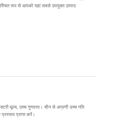
्चित रूप से आपको यहां सबसे उपयुक्त उत्पाद
फैक्टरी मूल्य, उच्च गुणवत्ता। चीन से अग्रणी उच्च गति
्रस्ताव प्राप्त करें।