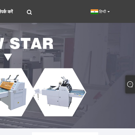
पर्क करें
हिन्दी