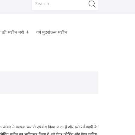
े की मशीन मरो
गर्म मुद्रांकन मशीन
 जीवन में व्यापक रूप से उपयोग किया जाता है और इसे सर्वव्यापी के
मिनेटिंग मशीन का आविष्कार किया है, जो पेपर फीडिंग और पेपर कटिंग