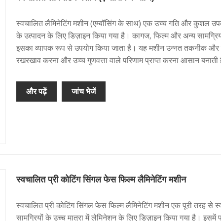
स्वचालित लैमिनेटिंग मशीन (एम्बॉसिंग के साथ) एक उच्च गति और कुशल उपक
के उत्पादन के लिए डिज़ाइन किया गया है। कागज, फिल्म और अन्य सामग्रियों 
इसका व्यापक रूप से उपयोग किया जाता है। यह मशीन उन्नत तकनीक और सु
रखरखाव करना और उच्च गुणवत्ता वाले परिणाम प्राप्त करना आसान बनाती 
और पढ़ें
जांच भेजें
स्वचालित प्री कोटिंग सिंगल फेस फिल्म लैमिनेटिंग मशीन
स्वचालित प्री कोटिंग सिंगल फेस फिल्म लैमिनेटिंग मशीन एक पूरी तरह से स
सामग्रियों के उच्च मात्रा में लेमिनेशन के लिए डिज़ाइन किया गया है। इसम