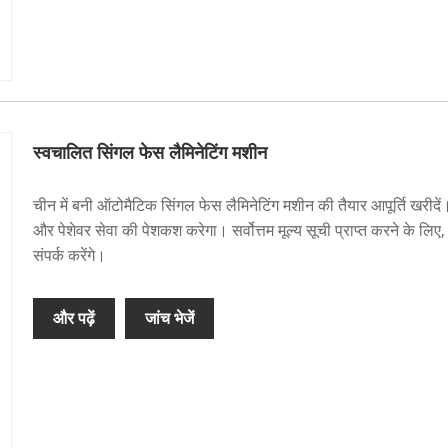
स्वचालित सिंगल फेस लैमिनेटिंग मशीन
चीन में बनी ऑटोमैटिक सिंगल फेस लैमिनेटिंग मशीन की तैयार आपूर्ति खरीदें। 
और पेशेवर सेवा की पेशकश करेगा। सर्वोत्तम मूल्य सूची प्राप्त करने के लिए
संपर्क करेंगे।
और पढ़ें
जांच भेजें