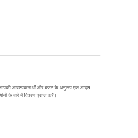
रे पास आपकी आवश्यकताओं और बजट के अनुरूप एक आदर्श
 के बारे में विवरण प्राप्त करें।