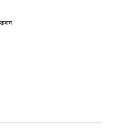
सामान