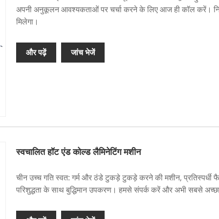
अपनी अनुकूलन आवश्यकताओं पर चर्चा करने के लिए आज ही कॉल करें। निश
मिलेगा।
और पढ़ें
जांच भेजें
स्वचालित हॉट एंड कोल्ड लैमिनेटिंग मशीन
चीन उच्च गति स्वत: गर्म और ठंडे टुकड़े टुकड़े करने की मशीन, प्रतिस्पर्धी 
परिशुद्धता के साथ बुद्धिमान उपकरण। हमसे संपर्क करें और अभी सबसे अच्छा प