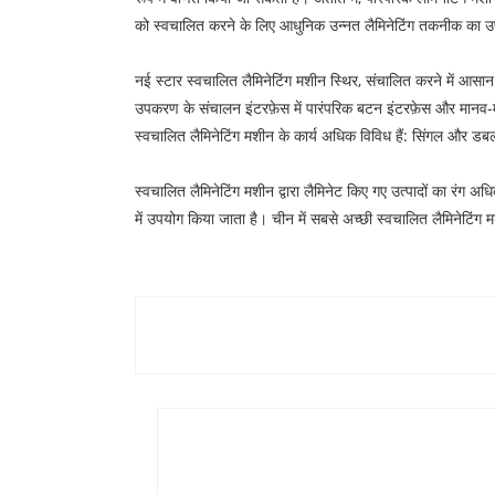
को स्वचालित करने के लिए आधुनिक उन्नत लैमिनेटिंग तकनीक का उपय
नई स्टार स्वचालित लैमिनेटिंग मशीन स्थिर, संचालित करने में आ
उपकरण के संचालन इंटरफ़ेस में पारंपरिक बटन इंटरफ़ेस और मानव-म
स्वचालित लैमिनेटिंग मशीन के कार्य अधिक विविध हैं: सिंगल और डबल
स्वचालित लैमिनेटिंग मशीन द्वारा लैमिनेट किए गए उत्पादों का रंग 
में उपयोग किया जाता है। चीन में सबसे अच्छी स्वचालित लैमिनेटिंग 