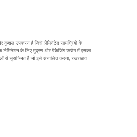
 कुशल उपकरण है जिसे लेमिनेटेड सामग्रियों के
 लेमिनेशन के लिए मुद्रण और पैकेजिंग उद्योग में इसका
ं से सुसज्जित है जो इसे संचालित करना, रखरखाव