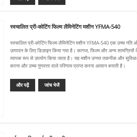
स्वचालित प्री-कोटिंग फिल्म लैमिनेटिंग मशीन YFMA-540
स्वचालित प्री-कोटिंग फिल्म लैमिनेटिंग मशीन YFMA-540 एक उच्च गति और
उत्पादन के लिए डिज़ाइन किया गया है। कागज, फिल्म और अन्य सामग्रियों के
व्यापक रूप से उपयोग किया जाता है। यह मशीन उन्नत तकनीक और सुविधाओ
करना और उच्च गुणवत्ता वाले परिणाम प्राप्त करना आसान बनाती है।
और पढ़ें
जांच भेजें