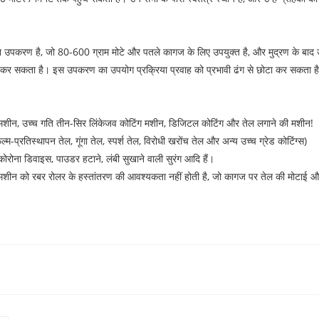
 उपकरण है, जो 80-600 ग्राम मोटे और पतले कागज के लिए उपयुक्त है, और मुद्रण के बाद उच
पूरा कर सकता है। इस उपकरण का उपयोग प्रक्रिया प्रवाह को प्रभावी ढंग से छोटा कर सकता
 मशीन, उच्च गति तीन-सिर लिंकेजव कोटिंग मशीन, डिजिटल कोटिंग और तेल लगाने की मशीन!
-प्रतिस्थापन तेल, गूंगा तेल, स्पर्श तेल, विरोधी खरोंच तेल और अन्य उच्च ग्रेड कोटिंग्स)
कोरोना डिवाइस, पाउडर हटाने, लंबी सुखाने वाली सुरंग आदि हैं।
ग मशीन को रबर रोलर के हस्तांतरण की आवश्यकता नहीं होती है, जो कागज पर तेल की मोटाई