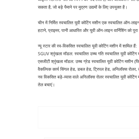
सकता है, जो बड़े पैमाने पर मुद्रण उद्यमों के लिए उपयुक्त है।
चीन में निर्मित स्वचालित यूवी कोटिंग मशीन एक स्वचालित ऑन-लाइन
हटाने, प्राइमर, पानी आधारित और यूवी ऑन-लाइन वार्निशिंग को 
न्यू स्टार की स्व-विकसित स्वचालित यूवी कोटिंग मशीन में शामिल हैं:
SGUV श्रृंखला मॉडल: स्वचालित उच्च गति स्वचालित यूवी कोटिंग
एसजीटी श्रृंखला मॉडल: उच्च ग्रेड स्वचालित यूवी कोटिंग मशीन (फिल्म
वैकल्पिक कार्य सिंगल हेड, डबल हेड, ट्रिपल हेड, अनिलॉक्स रोलर, 
नव विकसित बड़े-व्यास वाले अनिलॉक्स रोलर स्वचालित यूवी कोटिं
तेल बचाएं।