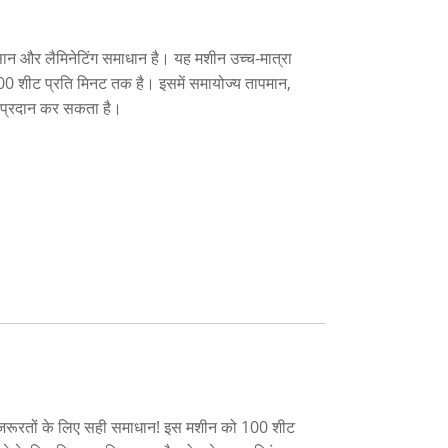
सान और लैमिनेटिंग समाधान है। यह मशीन उच्च-मात्रा
0 शीट प्रति मिनट तक है। इसमें समायोज्य तापमान,
ाव प्रदान कर सकता है।
ग जरूरतों के लिए सही समाधान! इस मशीन को 100 शीट