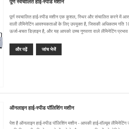
पूर्ण स्वचालित हाई-स्पीड मशीन
पूर्ण स्वचालित हाई-स्पीड मशीन एक कुशल, स्थिर और संचालित करने में आ
वाली लैमिनेटिंग आवश्यकताओं के लिए उपयुक्त है, जिसकी अधिकतम गति 10
ऊर्जा-बचत डिज़ाइन है, और यह आपको उच्च गुणवत्ता वाले लैमिनेटिंग प्रभ
और पढ़ें
जांच भेजें
ऑनलाइन हाई-स्पीड पॉलिशिंग मशीन
पेश है ऑनलाइन हाई-स्पीड पॉलिशिंग मशीन - आपकी हाई-वॉल्यूम लैमिनेटिं