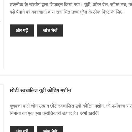
तकनीक के उपयोग द्वारा डिज़ाइन किया गया। यूवी, वॉटर बेस, सॉफ्ट टच, मैट
बड़े पैमाने पर कारखानों द्वारा संसाधित उच्च ग्रेड के ठीक प्रिंट के लिए।
और पढ़ें
जांच भेजें
छोटी स्वचालित यूवी कोटिंग मशीन
गुणवत्ता वाले चीन उत्पाद छोटे स्वचालित यूवी कोटिंग मशीन, जो पर्यावरण संर
निर्माता का एक ऐसा क्रांतिकारी उत्पाद है। अभी खरीदें!
और पढ़ें
जांच भेजें