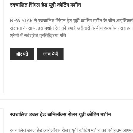
स्वचालित सिंगल हेड यूवी कोटिंग मशीन
NEW STAR से स्वचालित सिंगल हेड यूवी कोटिंग मशीन के चीन आपूर्तिकर्ता
संरचना के साथ, इस मशीन रेंज को हमारे खरीदारों के बीच अत्यधिक सराहना क
श्रेणी में सर्वश्रेष्ठ प्रतिक्रिया गति।
और पढ़ें
जांच भेजें
स्वचालित डबल हेड अनिलॉक्स रोलर यूवी कोटिंग मशीन
स्वचालित डबल हेड अनिलॉक्स रोलर यूवी कोटिंग मशीन का नवीनतम आगमन। न्यू