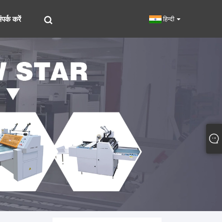
पर्क करें
हिन्दी