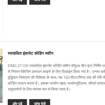
स्वचालित इंकजेट कोडिंग मशीन
DMG-Z1100 स्वचालित इंकजेट कोडिंग मशीन फीहुआ चीन द्वारा निर्मित एक 
से निरंतर पैकेजिंग उत्पादन लाइनों के लिए डिज़ाइन किया गया है। उन्नत 
बुद्धिमान नियंत्रण की विशेषता के साथ, यह 160 मीटर/मिनट तक की गति से
कोडिंग प्रदान करता है। इसका उपयोग खाद्य, फार्मास्युटिकल, सौंदर्य प्रसाधन
अनुप्रयोगों के लिए व्यापक रूप से किया जाता है।
और पढ़ें
जांच भेजें