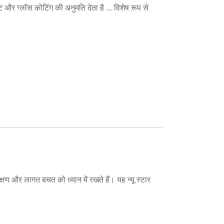
 और ग्लॉस कोटिंग की अनुमति देता है ... विशेष रूप से
क्षण और लागत बचत को ध्यान में रखते हैं। यह न्यू स्टार