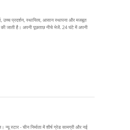
, उच्च प्रदर्शन, स्थायित्व, आसान स्थापना और मजबूत
ी जाती है। अपनी पूछताछ नीचे भेजें. 24 घंटे में अपनी
 स्टार - चीन निर्माता में शीर्ष ग्रेड सामग्री और नई