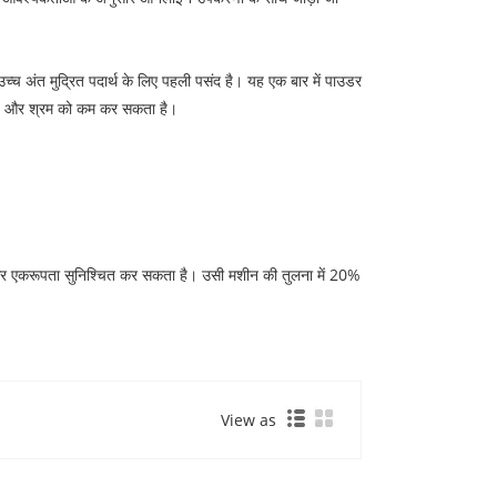
्च अंत मुद्रित पदार्थ के लिए पहली पसंद है। यह एक बार में पाउडर
 है और श्रम को कम कर सकता है।
 और एकरूपता सुनिश्चित कर सकता है। उसी मशीन की तुलना में 20%
View as