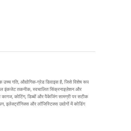
उच्च गति, औद्योगिक-ग्रेड डिवाइस है, जिसे विशेष रूप
थर्मल इंकजेट तकनीक, स्वचालित सिंक्रनाइज़ेशन और
 कागज, कोटिंग, डिब्बों और पैकेजिंग सामग्री पर सटीक
, इलेक्ट्रॉनिक्स और लॉजिस्टिक्स उद्योगों में कोडिंग