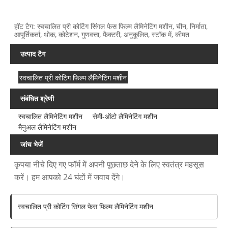
हॉट टैग: स्वचालित प्री कोटिंग सिंगल फेस फिल्म लैमिनेटिंग मशीन, चीन, निर्माता,
आपूर्तिकर्ता, थोक, कोटेशन, गुणवत्ता, फैक्टरी, अनुकूलित, स्टॉक में, कीमत
उत्पाद टैग
स्वचालित प्री कोटिंग फिल्म लैमिनेटिंग मशीन
संबंधित श्रेणी
स्वचालित लैमिनेटिंग मशीन
सेमी-ऑटो लैमिनेटिंग मशीन
मैनुअल लैमिनेटिंग मशीन
जांच भेजें
कृपया नीचे दिए गए फॉर्म में अपनी पूछताछ देने के लिए स्वतंत्र महसूस
करें। हम आपको 24 घंटों में जवाब देंगे।