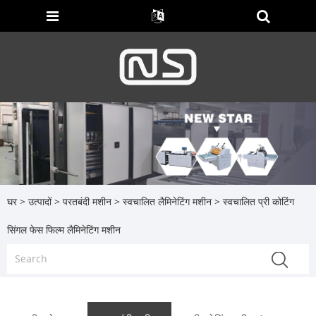
घर
>
उत्पादों
>
परतबंदी मशीन
>
स्वचालित लैमिनेटिंग मशीन
> स्वचालित प्री कोटिंग
सिंगल फेस फिल्म लैमिनेटिंग मशीन