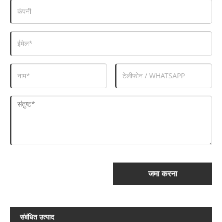
जमा करना
संबंधित उत्पाद