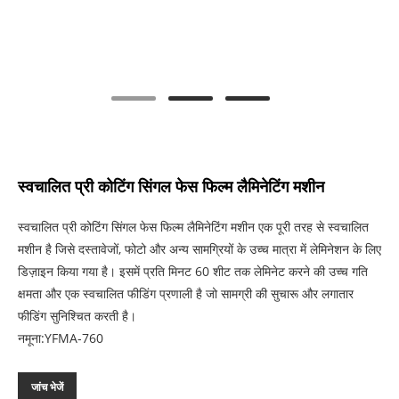
स्वचालित प्री कोटिंग सिंगल फेस फिल्म लैमिनेटिंग मशीन
स्वचालित प्री कोटिंग सिंगल फेस फिल्म लैमिनेटिंग मशीन एक पूरी तरह से स्वचालित
मशीन है जिसे दस्तावेजों, फोटो और अन्य सामग्रियों के उच्च मात्रा में लेमिनेशन के लिए
डिज़ाइन किया गया है। इसमें प्रति मिनट 60 शीट तक लेमिनेट करने की उच्च गति
क्षमता और एक स्वचालित फीडिंग प्रणाली है जो सामग्री की सुचारू और लगातार
फीडिंग सुनिश्चित करती है।
नमूना:YFMA-760
जांच भेजें