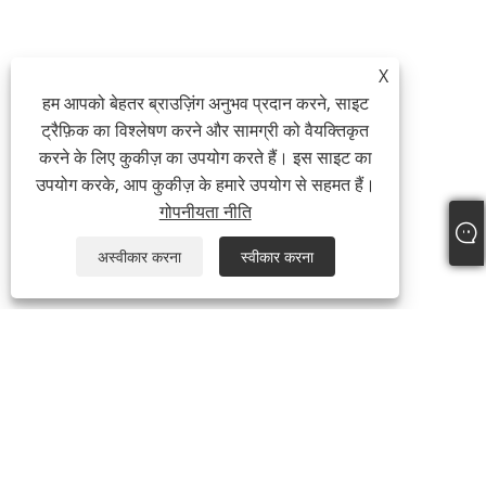
X
हम आपको बेहतर ब्राउज़िंग अनुभव प्रदान करने, साइट
ट्रैफ़िक का विश्लेषण करने और सामग्री को वैयक्तिकृत
करने के लिए कुकीज़ का उपयोग करते हैं। इस साइट का
उपयोग करके, आप कुकीज़ के हमारे उपयोग से सहमत हैं।
गोपनीयता नीति
अस्वीकार करना
स्वीकार करना