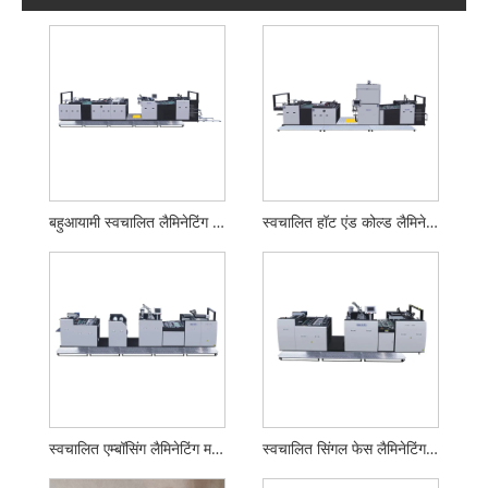
बहुआयामी स्वचालित लैमिनेटिंग मशीन
स्वचालित हॉट एंड कोल्ड लैमिनेटिंग मशीन
स्वचालित एम्बॉसिंग लैमिनेटिंग मशीन
स्वचालित सिंगल फेस लैमिनेटिंग मशीन