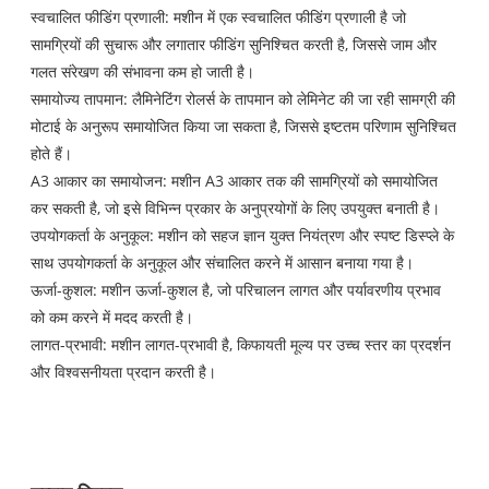
स्वचालित फीडिंग प्रणाली: मशीन में एक स्वचालित फीडिंग प्रणाली है जो
सामग्रियों की सुचारू और लगातार फीडिंग सुनिश्चित करती है, जिससे जाम और
गलत संरेखण की संभावना कम हो जाती है।
समायोज्य तापमान: लैमिनेटिंग रोलर्स के तापमान को लेमिनेट की जा रही सामग्री की
मोटाई के अनुरूप समायोजित किया जा सकता है, जिससे इष्टतम परिणाम सुनिश्चित
होते हैं।
A3 आकार का समायोजन: मशीन A3 आकार तक की सामग्रियों को समायोजित
कर सकती है, जो इसे विभिन्न प्रकार के अनुप्रयोगों के लिए उपयुक्त बनाती है।
उपयोगकर्ता के अनुकूल: मशीन को सहज ज्ञान युक्त नियंत्रण और स्पष्ट डिस्प्ले के
साथ उपयोगकर्ता के अनुकूल और संचालित करने में आसान बनाया गया है।
ऊर्जा-कुशल: मशीन ऊर्जा-कुशल है, जो परिचालन लागत और पर्यावरणीय प्रभाव
को कम करने में मदद करती है।
लागत-प्रभावी: मशीन लागत-प्रभावी है, किफायती मूल्य पर उच्च स्तर का प्रदर्शन
और विश्वसनीयता प्रदान करती है।