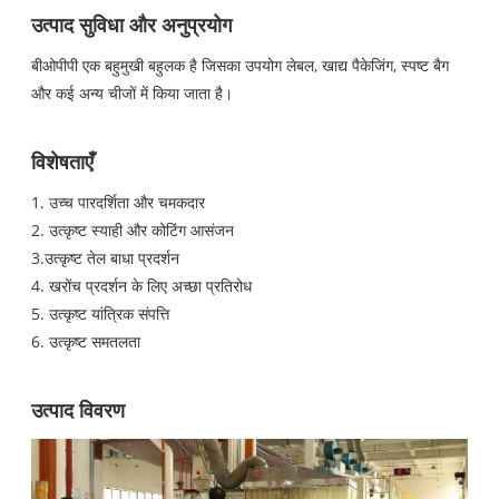
उत्पाद सुविधा और अनुप्रयोग
बीओपीपी एक बहुमुखी बहुलक है जिसका उपयोग लेबल, खाद्य पैकेजिंग, स्पष्ट बैग
और कई अन्य चीजों में किया जाता है।
विशेषताएँ
1. उच्च पारदर्शिता और चमकदार
2. उत्कृष्ट स्याही और कोटिंग आसंजन
3.उत्कृष्ट तेल बाधा प्रदर्शन
4. खरोंच प्रदर्शन के लिए अच्छा प्रतिरोध
5. उत्कृष्ट यांत्रिक संपत्ति
6. उत्कृष्ट समतलता
उत्पाद विवरण