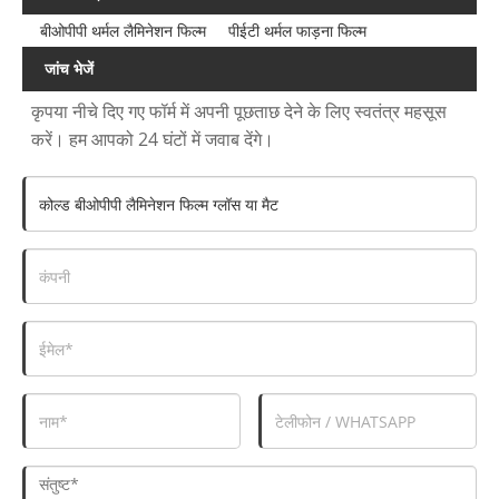
बीओपीपी थर्मल लैमिनेशन फिल्म
पीईटी थर्मल फाड़ना फिल्म
जांच भेजें
कृपया नीचे दिए गए फॉर्म में अपनी पूछताछ देने के लिए स्वतंत्र महसूस
करें। हम आपको 24 घंटों में जवाब देंगे।