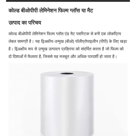
कोल्ड बीओपीपी लेमिनेशन फिल्म ग्लॉस या मैट
उत्पाद का परिचय
कोल्ड बीओपीपी लेमिनेशन फिल्म ग्लॉस एंड मैट प्लास्टिक से बनी एक लोकप्रिय
लेबल सामग्री है। यह द्विअक्षीय-उन्मुख (बीओ) पॉलीप्रोपाइलीन (पीपी) के लिए खड़ा
है। द्विअक्षीय रूप से उन्मुख उत्पादन प्रक्रिया को संदर्भित करता है जो फिल्म को
दो दिशाओं में फैलाता है, जिससे यह मजबूत और अधिक पारदर्शी हो जाता है।