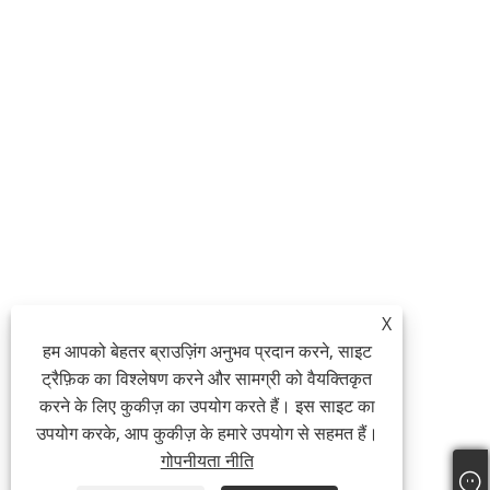
X
हम आपको बेहतर ब्राउज़िंग अनुभव प्रदान करने, साइट
ट्रैफ़िक का विश्लेषण करने और सामग्री को वैयक्तिकृत
करने के लिए कुकीज़ का उपयोग करते हैं। इस साइट का
उपयोग करके, आप कुकीज़ के हमारे उपयोग से सहमत हैं।
गोपनीयता नीति