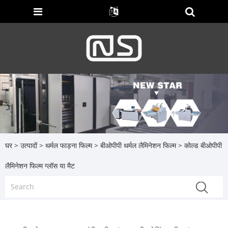
घर
>
उत्पादों
>
थर्मल फाड़ना फिल्म
>
बीओपीपी थर्मल लैमिनेशन फिल्म
> कोल्ड बीओपीपी
लैमिनेशन फिल्म ग्लॉस या मैट