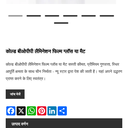
कोल्ड बीओपीपी लैमिनेशन फिल्म ग्लॉस या मैट
कोल्ड बीओपीपी लैमिनेशन फिल्म ग्लॉस या मैट सस्ती कीमत, प्रीमियम गुणवत्ता, स्थिर
आपूर्ति क्षमता के साथ चीन निर्माता - न्यू स्टार द्वारा पेश की जाती है। यहां अपने उद्धरण
प्राप्त करने के लिए स्वतंत्र।
जांच भेजें
Facebook
X
WhatsApp
Pinterest
LinkedIn
Share
उत्पाद वर्णन