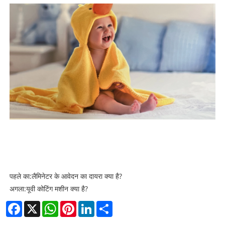
पहले का:
लैमिनेटर के आवेदन का दायरा क्या है?
अगला:
यूवी कोटिंग मशीन क्या है?
Facebook
X
WhatsApp
Pinterest
LinkedIn
Share