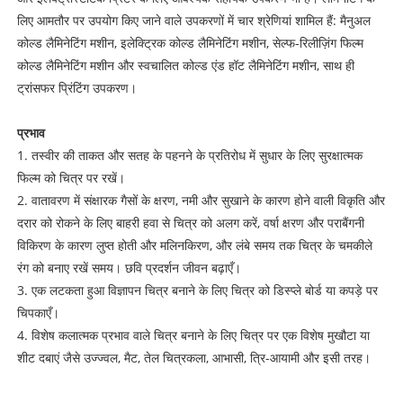
लिए आमतौर पर उपयोग किए जाने वाले उपकरणों में चार श्रेणियां शामिल हैं: मैनुअल
कोल्ड लैमिनेटिंग मशीन, इलेक्ट्रिक कोल्ड लैमिनेटिंग मशीन, सेल्फ-रिलीज़िंग फिल्म
कोल्ड लैमिनेटिंग मशीन और स्वचालित कोल्ड एंड हॉट लैमिनेटिंग मशीन, साथ ही
ट्रांसफर प्रिंटिंग उपकरण।
प्रभाव
1. तस्वीर की ताकत और सतह के पहनने के प्रतिरोध में सुधार के लिए सुरक्षात्मक
फिल्म को चित्र पर रखें।
2. वातावरण में संक्षारक गैसों के क्षरण, नमी और सुखाने के कारण होने वाली विकृति और
दरार को रोकने के लिए बाहरी हवा से चित्र को अलग करें, वर्षा क्षरण और पराबैंगनी
विकिरण के कारण लुप्त होती और मलिनकिरण, और लंबे समय तक चित्र के चमकीले
रंग को बनाए रखें समय। छवि प्रदर्शन जीवन बढ़ाएँ।
3. एक लटकता हुआ विज्ञापन चित्र बनाने के लिए चित्र को डिस्प्ले बोर्ड या कपड़े पर
चिपकाएँ।
4. विशेष कलात्मक प्रभाव वाले चित्र बनाने के लिए चित्र पर एक विशेष मुखौटा या
शीट दबाएं जैसे उज्ज्वल, मैट, तेल चित्रकला, आभासी, त्रि-आयामी और इसी तरह।