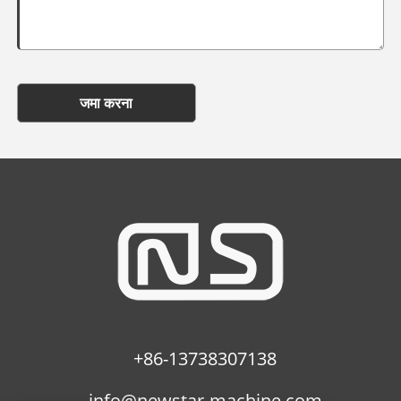
जमा करना
+86-13738307138
info@newstar-machine.com