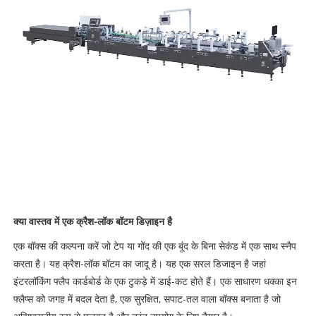
क्या वास्तव में एक क्रैश-लॉक बॉटम डिज़ाइन है
एक बॉक्स की कल्पना करें जो टेप या गोंद की एक बूंद के बिना सेकंड में एक साथ स्नैप
करता है। यह क्रैश-लॉक बॉटम का जादू है। यह एक सरल डिजाइन है जहां
इंटरलॉकिंग फ्लैप कार्डबोर्ड के एक टुकड़े में डाई-कट होते हैं। एक साधारण धक्का इन
फ्लैप्स को जगह में बदल देता है, एक सुरक्षित, सपाट-तल वाला बॉक्स बनाता है जो