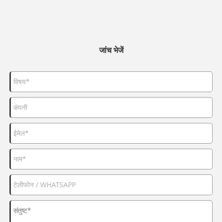
जांच भेजें