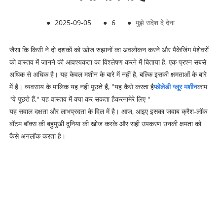
●
2025-09-05
●
6
●
मुझे संदेश दे देना
जैसा कि किसी ने दो दशकों को खोज रुझानों का अवलोकन करने और पैकेजिंग पेशेवरों
को वास्तव में जानने की आवश्यकता का विश्लेषण करने में बिताया है, एक प्रश्न सबसे
अधिक से अधिक है। यह केवल मशीन के बारे में नहीं है, बल्कि इसकी क्षमताओं के बारे
में है। व्यवसाय के मालिक यह नहीं पूछते हैं, "यह कैसे करता है
फो
लेडी ग्लूर मशीन
काम
"वे पूछते हैं," यह वास्तव में क्या कर सकता है
करना
मेरे लिए "
यह सवाल दक्षता और लाभप्रदता के दिल में है। आज, आइए इसका जवाब क्रैश-लॉक
बॉटम बॉक्स की बहुमुखी दुनिया की खोज करके और सही उपकरण उनकी क्षमता को
कैसे अनलॉक करता है।