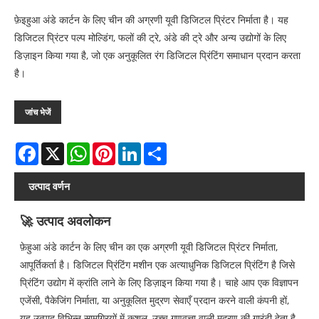
फ़ेइहुआ अंडे कार्टन के लिए चीन की अग्रणी यूवी डिजिटल प्रिंटर निर्माता है। यह
डिजिटल प्रिंटर पल्प मोल्डिंग, फलों की ट्रे, अंडे की ट्रे और अन्य उद्योगों के लिए
डिज़ाइन किया गया है, जो एक अनुकूलित रंग डिजिटल प्रिंटिंग समाधान प्रदान करता
है।
जांच भेजें
Facebook
X
WhatsApp
Pinterest
LinkedIn
Share
उत्पाद वर्णन
🚀 उत्पाद अवलोकन
फ़ेहुआ अंडे कार्टन के लिए चीन का एक अग्रणी यूवी डिजिटल प्रिंटर निर्माता,
आपूर्तिकर्ता है। डिजिटल प्रिंटिंग मशीन एक अत्याधुनिक डिजिटल प्रिंटिंग है जिसे
प्रिंटिंग उद्योग में क्रांति लाने के लिए डिज़ाइन किया गया है। चाहे आप एक विज्ञापन
एजेंसी, पैकेजिंग निर्माता, या अनुकूलित मुद्रण सेवाएँ प्रदान करने वाली कंपनी हों,
यह उत्पाद विभिन्न सामग्रियों में कुशल, उच्च गुणवत्ता वाली मुद्रण की गारंटी देता है,