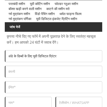
परतबंदी मशीन
यूवी कोटिंग मशीन
फोल्डर ग्लूअर मशीन
बॉक्स खड़ी करने वाली मशीन
काटने की मशीन मरो
गर्म मुद्रांकन मशीन
विंडो पैचिंग मशीन
थर्मल फाड़ना फिल्म
गर्म मुद्रांकन पर्णिका
यूवी डिजिटल इंकजेट प्रिंटिंग मशीन
जांच भेजें
कृपया नीचे दिए गए फॉर्म में अपनी पूछताछ देने के लिए स्वतंत्र महसूस
करें। हम आपको 24 घंटों में जवाब देंगे।