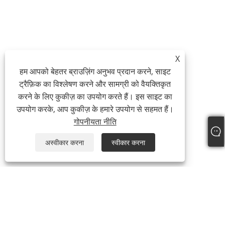
X
हम आपको बेहतर ब्राउज़िंग अनुभव प्रदान करने, साइट
ट्रैफ़िक का विश्लेषण करने और सामग्री को वैयक्तिकृत
करने के लिए कुकीज़ का उपयोग करते हैं। इस साइट का
उपयोग करके, आप कुकीज़ के हमारे उपयोग से सहमत हैं।
गोपनीयता नीति
अस्वीकार करना
स्वीकार करना