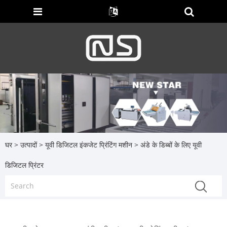
घर
>
उत्पादों
>
यूवी डिजिटल इंकजेट प्रिंटिंग मशीन
> अंडे के डिब्बों के लिए यूवी
डिजिटल प्रिंटर