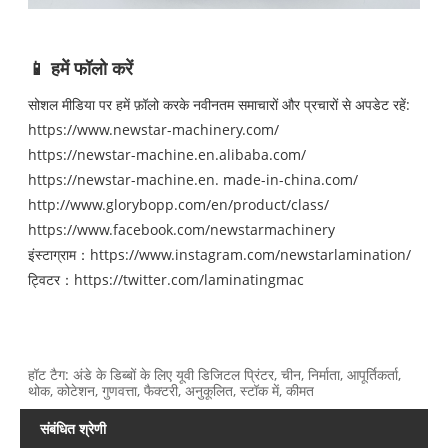
📱 हमें फॉलो करें
सोशल मीडिया पर हमें फ़ॉलो करके नवीनतम समाचारों और प्रचारों से अपडेट रहें:
https://www.newstar-machinery.com/
https://newstar-machine.en.alibaba.com/
https://newstar-machine.en. made-in-china.com/
http://www.glorybopp.com/en/product/class/
https://www.facebook.com/newstarmachinery
इंस्टाग्राम：
https://www.instagram.com/newstarlamination/
ट्विटर：
https://twitter.com/laminatingmac
हॉट टैग: अंडे के डिब्बों के लिए यूवी डिजिटल प्रिंटर, चीन, निर्माता, आपूर्तिकर्ता,
थोक, कोटेशन, गुणवत्ता, फैक्टरी, अनुकूलित, स्टॉक में, कीमत
संबंधित श्रेणी