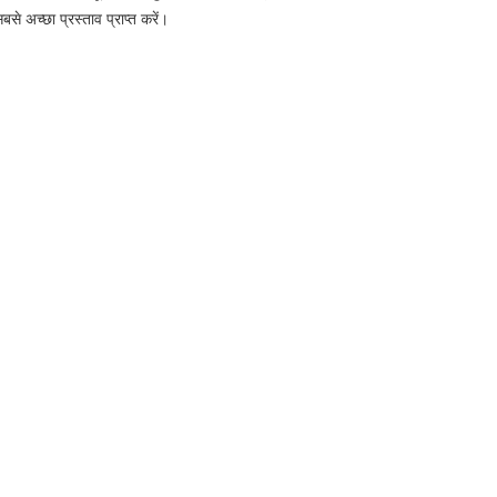
से अच्छा प्रस्ताव प्राप्त करें।