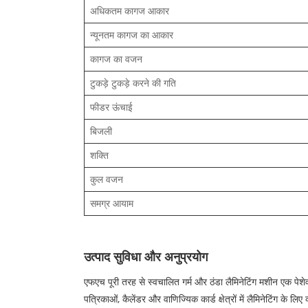
अधिकतम कागज आकार
न्यूनतम कागज का आकार
कागज का वजन
टुकड़े टुकड़े करने की गति
फीडर ऊंचाई
बिजली
शक्ति
कुल वजन
समग्र आयाम
उत्पाद सुविधा और अनुप्रयोग
एफएच पूरी तरह से स्वचालित गर्म और ठंडा लैमिनेटिंग मशीन एक पेशेव
पत्रिकाओं, कैलेंडर और वाणिज्यिक कार्ड क्षेत्रों में लैमिनेटिंग के ल