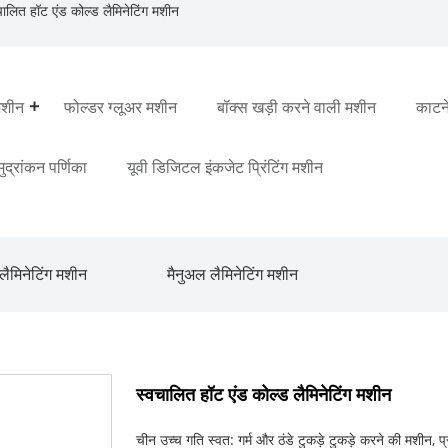
ालित हॉट एंड कोल्ड लैमिनेटिंग मशीन
मशीन
फोल्डर ग्लूअर मशीन
बॉक्स खड़ी करने वाली मशीन
काटन
 मुद्रांकन पर्णिका
यूवी डिजिटल इंकजेट प्रिंटिंग मशीन
लैमिनेटिंग मशीन
मैनुअल लैमिनेटिंग मशीन
स्वचालित हॉट एंड कोल्ड लैमिनेटिंग मशीन
चीन उच्च गति स्वत: गर्म और ठंडे टुकड़े टुकड़े करने की मशीन, प्र