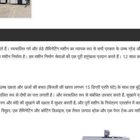
ैं। स्वचालित गर्म और ठंडे लैमिनेटिंग मशीन का व्यापक रूप से सभी प्रकार के उच्च ग्रेड और विभ
टिंग मशीन निर्माता है। हम मशीन निर्माण सेवाओं की एक पूरी श्रृंखला प्रदान करते हैं। 12 स
र उच्च दक्षता और ऊर्जा की बचत (बिजली की खपत लगभग 15 डिग्री प्रति घंटे) के साथ एक बुद
ालित रूप से दोषों का पता लगाती है। और स्वचालित रूप से संबंधित उपचार करते हैं, सुखाने प
वरण और मंदी की सुखाने की दक्षता में सुधार करती है, और पूरी मशीन के नियंत्रण प्रदर्शन 
रिमूवर, एक लैमिनेटिंग और कोटिंग डिवाइस, एक तैयार उत्पाद ब्रेक और एक पेपर टेक-अप मश