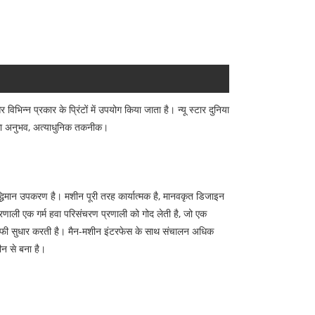
िन्न प्रकार के प्रिंटों में उपयोग किया जाता है। न्यू स्टार दुनिया
ाल का अनुभव, अत्याधुनिक तकनीक।
्धिमान उपकरण है। मशीन पूरी तरह कार्यात्मक है, मानवकृत डिजाइन
्रणाली एक गर्म हवा परिसंचरण प्रणाली को गोद लेती है, जो एक
में काफी सुधार करती है। मैन-मशीन इंटरफेस के साथ संचालन अधिक
ीन से बना है।