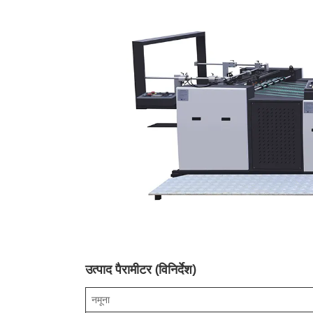
उत्पाद पैरामीटर (विनिर्देश)
नमूना