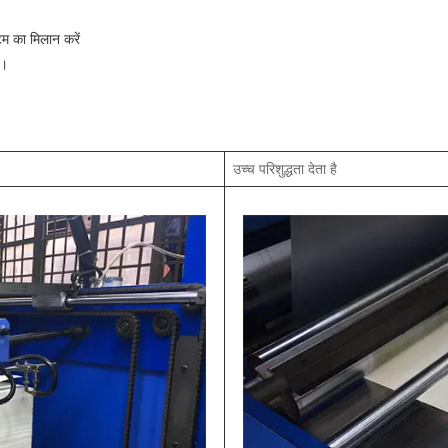
टम का मिलान करें
न।
उच्च परिशुद्धता देता है