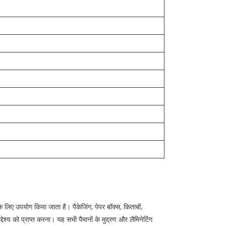
े लिए उपयोग किया जाता है। पैकेजिंग, पेपर बॉक्स, किताबों,
द्देश्य को प्राप्त करना। यह सभी पैमानों के मुद्रण और लैमिनेटिंग