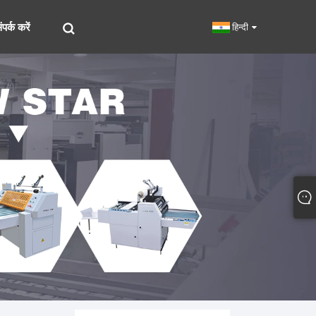
पर्क करें
हिन्दी