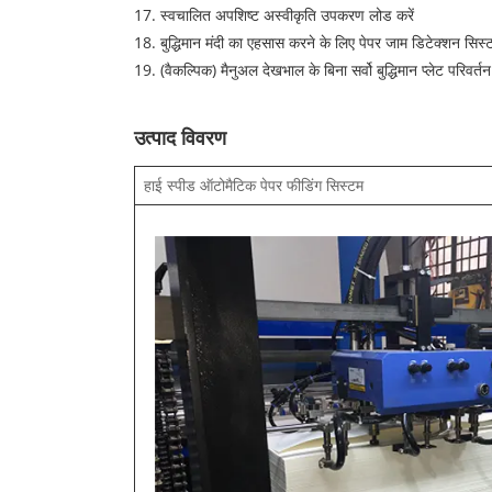
17. स्वचालित अपशिष्ट अस्वीकृति उपकरण लोड करें
18. बुद्धिमान मंदी का एहसास करने के लिए पेपर जाम डिटेक्शन सिस्
19. (वैकल्पिक) मैनुअल देखभाल के बिना सर्वो बुद्धिमान प्लेट परिवर्त
उत्पाद विवरण
हाई स्पीड ऑटोमैटिक पेपर फीडिंग सिस्टम