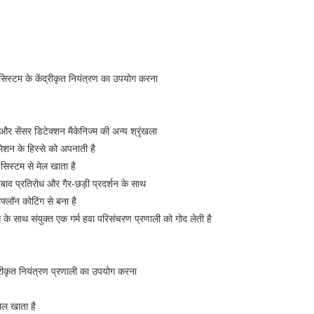
न सिस्टम के केंद्रीकृत नियंत्रण का उपयोग करना
और सेंसर डिटेक्शन मैकेनिज्म की अन्य श्रृंखला
िशन के हिस्से को अपनाती है
 सिस्टम से मेल खाता है
व प्रतिरोध और गैर-छड़ी प्रदर्शन के साथ
फ्लॉन कोटिंग से बना है
के साथ संयुक्त एक गर्म हवा परिसंचरण प्रणाली को गोद लेती है
्रीकृत नियंत्रण प्रणाली का उपयोग करना
मेल खाता है