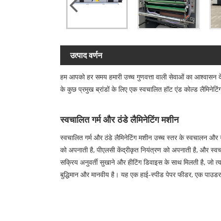
उत्पाद वर्णन
हम आपको हर समय हमारी उच्च गुणवत्ता वाली सेवाओं का आश्वासन देते ह
के कुछ प्रमुख ब्रांडों के लिए एक स्वचालित हॉट एंड कोल्ड लैमिने
स्वचालित गर्म और ठंडे लैमिनेटिंग मशीन
स्वचालित गर्म और ठंडे लैमिनेटिंग मशीन उच्च स्तर के स्वचालन औ
को अपनाती है, पीएलसी केंद्रीकृत नियंत्रण को अपनाती है, और स्वच
सक्रिय अनुवर्ती सुखाने और हीटिंग डिवाइस के साथ मिलती है, जो त्
बुद्धिमान और मानवीय है। यह एक हाई-स्पीड पेपर फीडर, एक पाउडर 