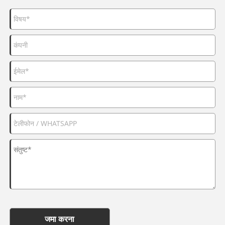
जमा करना