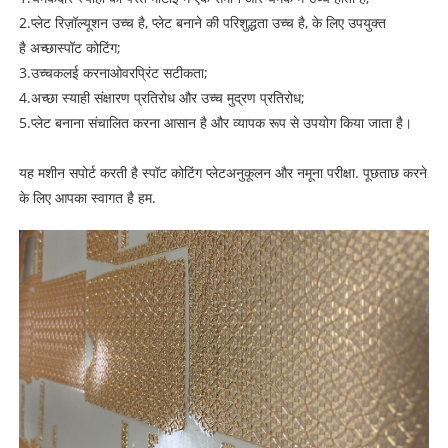
2.
प्लेट रिज़ॉल्यूशन उच्च है, प्लेट बनाने की परिशुद्धता उच्च है, के लिए उपयुक्त
है
अच्छा
स्पॉट कोटिंग
;
3.
उच्च
कलई करना
ओवरप्रिंट सटीकता;
4.
अच्छा स्याही संक्षारण प्रतिरोध और उच्च मुद्रण प्रतिरोध;
5.
प्लेट बनाना संचालित करना आसान है और व्यापक रूप से उपयोग किया जाता है।
यह मशीन सपोर्ट करती है
स्पॉट कोटिंग प्लेट
अनुकूलन और नमूना
परीक्षा
. पूछताछ करने
के लिए आपका स्वागत है
हम
.