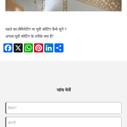
पहले का:
लैमिनेटिंग या यूवी कोटिंग कैसे चुनें？
अगला:
यूवी कोटिंग के तरीके क्या हैं?
Facebook
X
WhatsApp
Pinterest
LinkedIn
Share
जांच भेजें