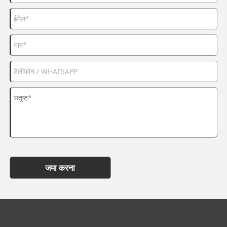
जमा करना