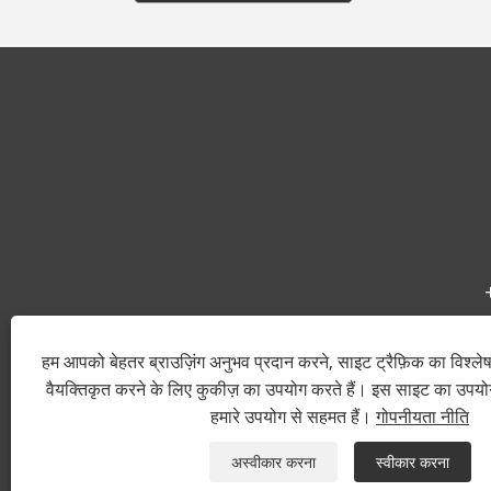
हम आपको बेहतर ब्राउज़िंग अनुभव प्रदान करने, साइट ट्रैफ़िक का विश्ल
वैयक्तिकृत करने के लिए कुकीज़ का उपयोग करते हैं। इस साइट का उपय
कॉपीराइट © 2022 वानजा
हमारे उपयोग से सहमत हैं।
गोपनीयता नीति
अस्वीकार करना
स्वीकार करना