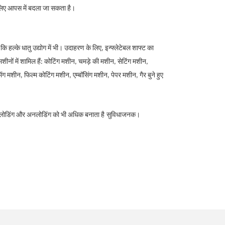
 लिए आपस में बदला जा सकता है।
ि हल्के धातु उद्योग में भी। उदाहरण के लिए, इन्फ्लेटेबल शाफ्ट का
शीनों में शामिल हैं: कोटिंग मशीन, चमड़े की मशीन, सेटिंग मशीन,
ग मशीन, फिल्म कोटिंग मशीन, एम्बॉसिंग मशीन, पेपर मशीन, गैर बुने हुए
 लोडिंग और अनलोडिंग को भी अधिक बनाता है
सुविधाजनक।