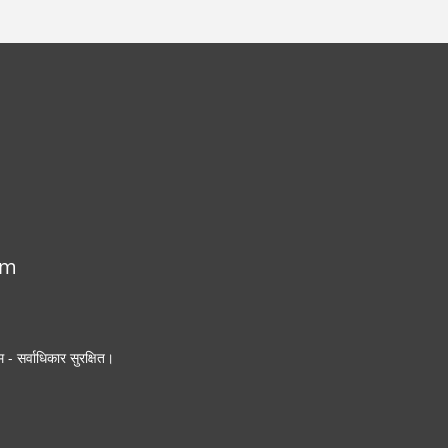
om
- सर्वाधिकार सुरक्षित।