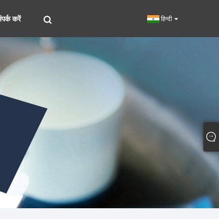
पर्क करें
हिन्दी