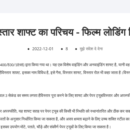
िस्तार शाफ्ट का परिचय - फिल्म लोडिंग
●
2022-12-01
●
8
●
मुझे संदेश दे देना
01 (400/830/1898) द्वारा किया गया था। यह एक विशेष वाइंडिंग और अनवाइंडिंग शाफ्ट है, यानी
ै
विस्तार
शाफ़्ट. इसका नाम विविध है, इसे गैस, विस्तार शाफ्ट, विस्तार रोल भी कहा जाता है।
विस्
वल 3 सेकंड का समय लगता है
विस्तार
पूरा करने के लिए शाफ्ट और पेपर ट्यूब
विस्तार
और अपस्फीत
 अपस्फीति, यह शाफ्ट सतह पर पेपर ट्यूब की किसी भी स्थिति को स्थानांतरित और ठीक कर स
ूरतों के अनुसार निर्धारित किया जा सकता है, और असर क्षमता बढ़ाने के लिए उच्च शक्ति स्टील
 इसका उपयोग मोटे, पतले, चौड़े और संकीर्ण पेपर ट्यूबों के लिए किया जा सकता है।