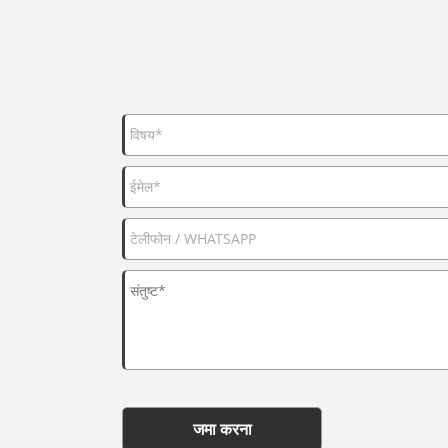
जमा करना