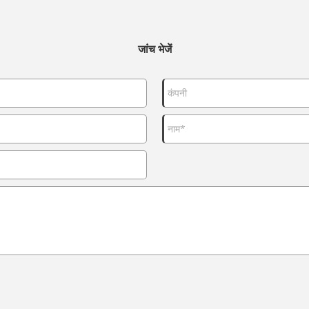
जांच भेजें