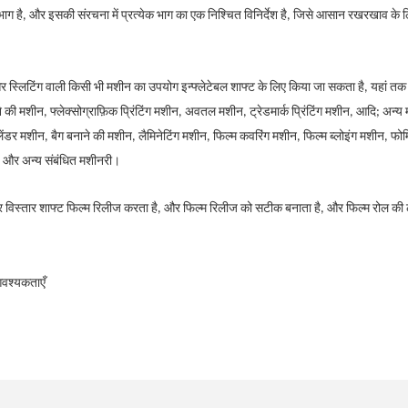
ग है, और इसकी संरचना में प्रत्येक भाग का एक निश्चित विनिर्देश है, जिसे आसान रखरखाव के
 स्लिटिंग वाली किसी भी मशीन का उपयोग इन्फ्लेटेबल शाफ्ट के लिए किया जा सकता है, यहां तक ​​क
की मशीन, फ्लेक्सोग्राफ़िक प्रिंटिंग मशीन, अवतल मशीन, ट्रेडमार्क प्रिंटिंग मशीन, आदि; अन्य म
ेंडर मशीन, बैग बनाने की मशीन, लैमिनेटिंग मशीन, फिल्म कवरिंग मशीन, फिल्म ब्लोइंग मशीन, फोमिं
रण और अन्य संबंधित मशीनरी।
िस्तार शाफ्ट फिल्म रिलीज करता है, और फिल्म रिलीज को सटीक बनाता है, और फिल्म रोल की
वश्यकताएँ