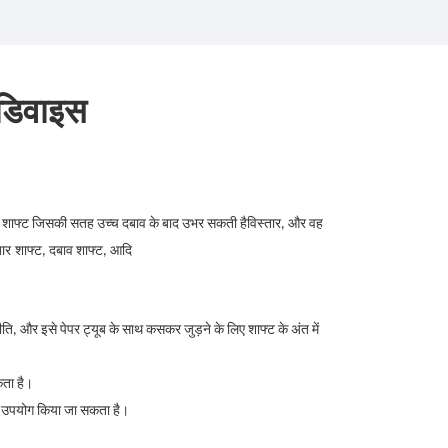
 डिवाइस
 वह शाफ्ट जिसकी सतह उच्च दबाव के बाद उभर सकती है
विस्तार
, और वह
तार
शाफ्ट, दबाव शाफ्ट, आदि
ि, और इसे पेपर ट्यूब के साथ कसकर जुड़ने के लिए शाफ्ट के अंत में
कता है।
 का उपयोग किया जा सकता है।