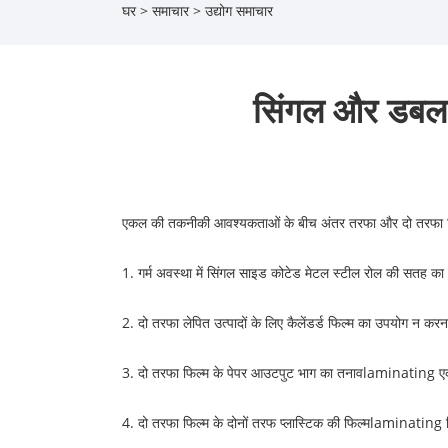
घर
>
समाचार
>
उद्योग समाचार
सिंगल और डबल 
एकल की तकनीकी आवश्यकताओं के बीच अंतर
तरफा
और दो तरफा 
1. गर्म अवस्था में सिंगल साइड कोटेड मेटल स्टील रोल की सतह का 
2. दो तरफा लेपित उत्पादों के लिए कैलेंडर्ड फिल्म का उपयोग न करना 
3. दो तरफा फिल्म के पेपर आउटपुट भाग का तनाव
laminating
ए
4. दो तरफा फिल्म के दोनों तरफ प्लास्टिक की फिल्म
laminating