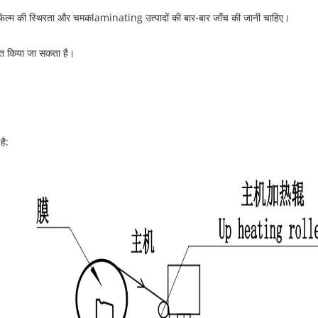
 फिल्म की स्थिरता और चमक
laminating
उत्पादों की बार-बार जाँच की जानी चाहिए।
ित किया जा सकता है।
है: