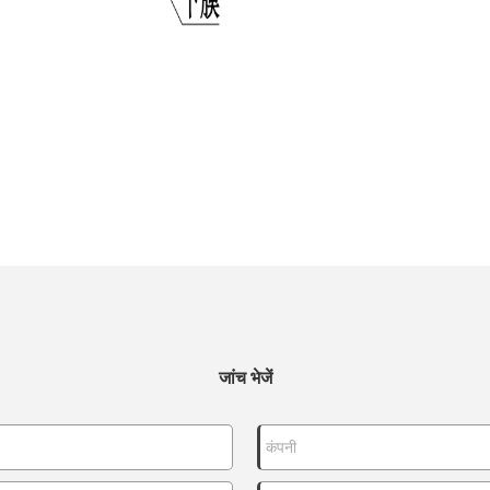
जांच भेजें