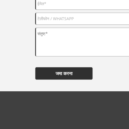
जमा करना