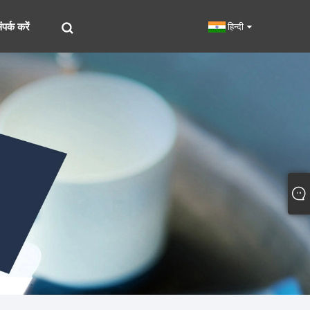
पर्क करें
हिन्दी