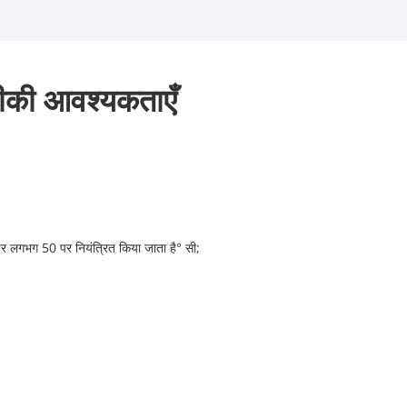
ीकी आवश्यकताएँ
 लगभग 50 पर नियंत्रित किया जाता है
°
सी;