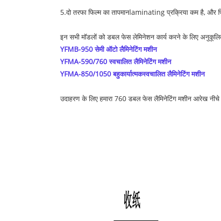
5.
दो तरफा फिल्म का तापमान
laminating
प्रक्रिया कम है, और
इन सभी मॉडलों को डबल फेस लेमिनेशन कार्य करने के लिए अनुकूल
YFMB-950 सेमी ऑटो लैमिनेटिंग मशीन
YFMA-590/760 स्वचालित लैमिनेटिंग मशीन
YFMA-850/1050 बहुकार्यात्मक
स्वचालित लैमिनेटिंग मशीन
उदाहरण के लिए हमारा 760 डबल फेस लैमिनेटिंग मशीन आरेख नीचे 