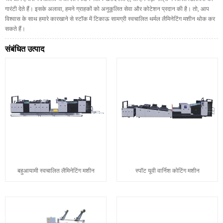
गारंटी देते हैं। इसके अलावा, हमने ग्राहकों को अनुकूलित सेवा और कोटेशन प्रदान की है। तो, आप
विश्वास के साथ हमारे कारखाने से स्टॉक में टिकाऊ सामग्री स्वचालित थर्मल लैमिनेटिंग मशीन थोक कर
सकते हैं।
संबंधित उत्पाद
बहुआयामी स्वचालित लैमिनेटिंग मशीन
स्पॉट यूवी वार्निश कोटिंग मशीन