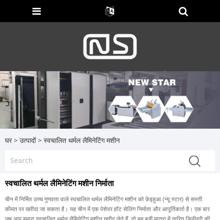
घर
>
उत्पादों
>
स्वचालित थर्मल लैमिनेटिंग मशीन
स्वचालित थर्मल लैमिनेटिंग मशीन निर्माता
चीन में निर्मित उच्च गुणवत्ता वाले स्वचालित थर्मल लैमिनेटिंग मशीन को फ़ेइहुआ (न्यू स्टार) से सस्ती
कीमत पर खरीदा जा सकता है। यह चीन में एक पेशेवर हॉट सेलिंग निर्माता और आपूर्तिकर्ता है। एक बार
जब आप हमारा स्वचालित थर्मल लैमिनेटिंग मशीन खरीद लेते हैं, तो हम बड़ी मात्रा में त्वरित डिलीवरी की