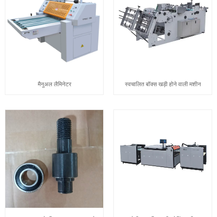
मैनुअल लैमिनेटर
स्वचालित बॉक्स खड़ी होने वाली मशीन